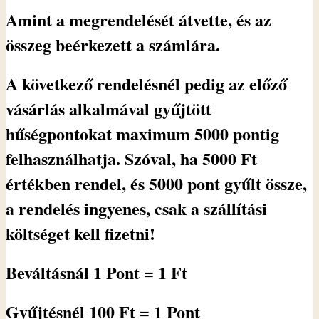
Amint a megrendelését átvette, és az
összeg beérkezett a számlára.
A következő rendelésnél pedig az előző
vásárlás alkalmával gyűjtött
hűségpontokat maximum 5000 pontig
felhasználhatja. Szóval, ha 5000 Ft
értékben rendel, és 5000 pont gyűlt össze,
a rendelés ingyenes, csak a szállítási
költséget kell fizetni!
Beváltásnál 1 Pont = 1 Ft
Gyűjtésnél 100 Ft = 1 Pont